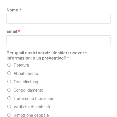
Nome
*
Email
*
Per quali nostri servizi desideri ricevere
informazioni o un preventivo?
*
Potatura
Abbattimento
Tree climbing
Consolidamento
Trattamenti fitosanitari
Verifiche di stabilità
Rimozione ceppaie