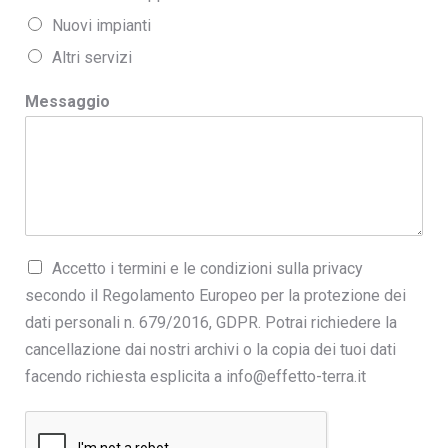
Nuovi impianti
Altri servizi
Messaggio
Accetto i termini e le condizioni sulla privacy
secondo il Regolamento Europeo per la protezione dei
dati personali n. 679/2016, GDPR. Potrai richiedere la
cancellazione dai nostri archivi o la copia dei tuoi dati
facendo richiesta esplicita a info@effetto-terra.it