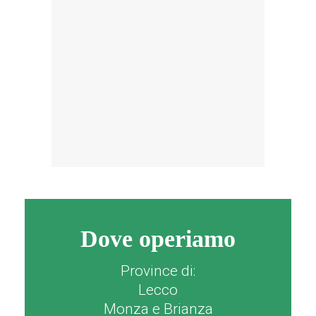
Dove operiamo
Province di:
Lecco
Monza e Brianza