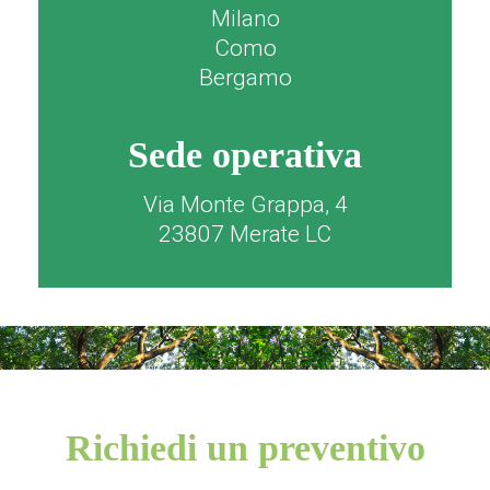
Milano
Como
Bergamo
Sede operativa
Via Monte Grappa, 4
23807 Merate LC
Richiedi un preventivo