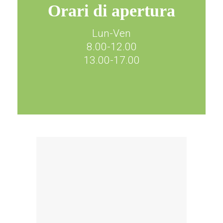
Orari di apertura
Lun-Ven
8.00-12.00
13.00-17.00